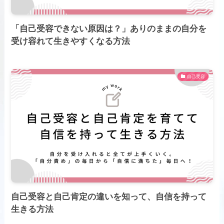
「自己受容できない原因は？」ありのままの自分を
受け容れて生きやすくなる方法
自己受容
自己受容と自己肯定の違いを知って、自信を持って
生きる方法