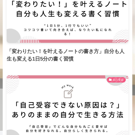
「変わりたい！を叶えるノートの書き方」自分も人
生も変える1日5分の書く習慣
自己受容