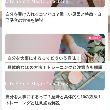
自分を受け入れるコツとは？難しい原因と特徴・自
己受容の方法を解説
自己受容
自分を大事にするって？意味と具体的な10の方法！
トレーニングと注意点も解説